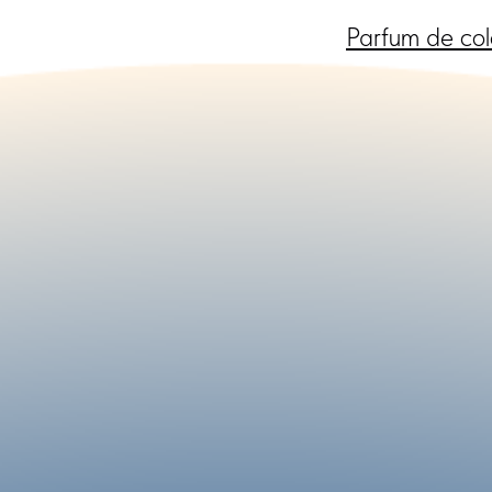
Parfum de col